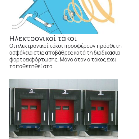
Ηλεκτρονικοί τάκοι
Οι ηλεκτρονικοί τάκοι προσφέρουν πρόσθετη
ασφάλεια στις αποβάθρες κατά τη διαδικασία
φορτοεκφόρτωσης. Μόνο όταν ο τάκος έχει
τοποθετηθεί στο...