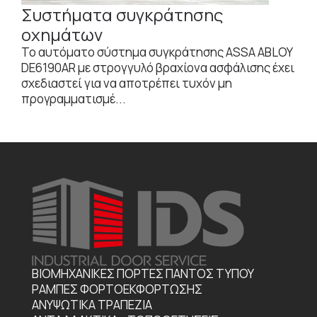
Συστήματα συγκράτησης
οχημάτων
Το αυτόματο σύστημα συγκράτησης ASSA ABLOY
DE6190AR με στρογγυλό βραχίονα ασφάλισης έχει
σχεδιαστεί για να αποτρέπει τυχόν μη
προγραμματισμέ...
ΒΙΟΜΗΧΑΝΙΚΕΣ ΠΟΡΤΕΣ ΠΑΝΤΟΣ ΤΥΠΟΥ
ΡΑΜΠΕΣ ΦΟΡΤΟΕΚΦΟΡΤΩΣΗΣ
ΑΝΥΨΩΤΙΚΑ ΤΡΑΠΕΖΙΑ