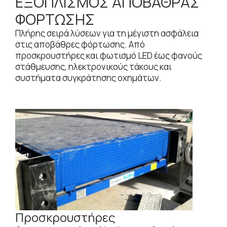
ΕΞΟΠΛΙΣΜΟΣ ΑΠΟΒΑΘΡΑΣ
ΦΟΡΤΩΣΗΣ
Πλήρης σειρά λύσεων για τη μέγιστη ασφάλεια
στις αποβάθρες φόρτωσης. Από
προσκρουστήρες και φωτισμό LED έως φανούς
στάθμευσης, ηλεκτρονικούς τάκους και
συστήματα συγκράτησης οχημάτων.
Προσκρουστήρες