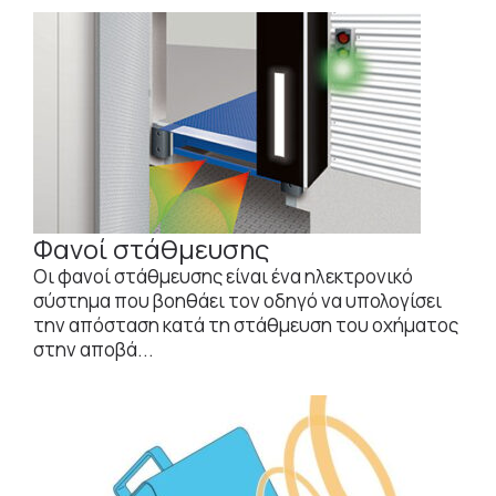
Φανοί στάθμευσης
Οι φανοί στάθμευσης είναι ένα ηλεκτρονικό
σύστημα που βοηθάει τον οδηγό να υπολογίσει
την απόσταση κατά τη στάθμευση του οχήματος
στην αποβά...