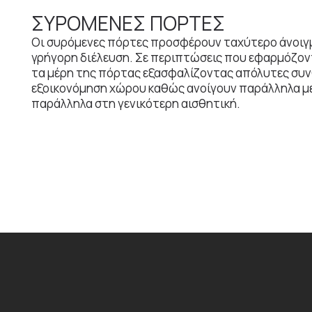
ΣΥΡΟΜΕΝΕΣ ΠΟΡΤΕΣ
Οι συρόμενες πόρτες προσφέρουν ταχύτερο άνοιγμα
γρήγορη διέλευση. Σε περιπτώσεις που εφαρμόζοντ
τα μέρη της πόρτας εξασφαλίζοντας απόλυτες συνθή
εξοικονόμηση χώρου καθώς ανοίγουν παράλληλα με
παράλληλα στη γενικότερη αισθητική.