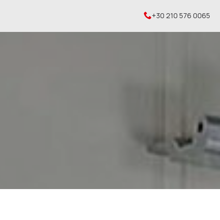
+30 210 576 0065