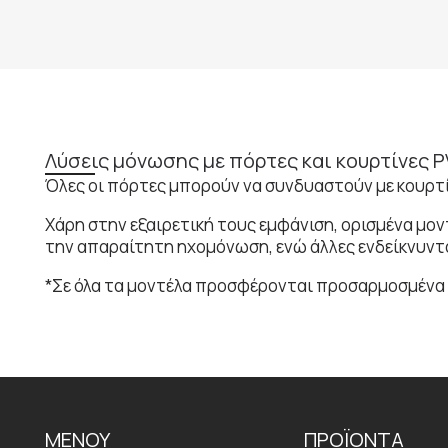
Λύσεις μόνωσης με πόρτες και κουρτίνες 
Όλες οι πόρτες μπορούν να συνδυαστούν με κουρτί
Χάρη στην εξαιρετική τους εμφάνιση, ορισμένα μ
την απαραίτητη ηχομόνωση, ενώ άλλες ενδείκνυντ
*Σε όλα τα μοντέλα προσφέρονται προσαρμοσμένα 
ΜΕΝΟΥ
ΠΡΟΪΟΝΤΑ