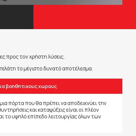
ες προς τον χρήστη λύσεις.
 πελάτη το μέγιστο δυνατό αποτέλεσμα.
Για βοηθητικους χωρους
μια πόρτα που θα πρέπει να αποδεικνύει την
συντηρήσεις και καταψύξεις είναι οι πλέον
και το υψηλό επίπεδο λειτουργίας όλων των