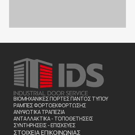
ΒΙΟΜΗΧΑΝΙΚΕΣ ΠΟΡΤΕΣ ΠΑΝΤΟΣ ΤΥΠΟΥ
ΡΑΜΠΕΣ ΦΟΡΤΟΕΚΦΟΡΤΩΣΗΣ
ΑΝΥΨΩΤΙΚΑ ΤΡΑΠΕΖΙΑ
ΑΝΤΑΛΛΑΚΤΙΚΑ - ΤΟΠΟΘΕΤΗΣΕΙΣ
ΣΥΝΤΗΡΗΣΕΙΣ - ΕΠΙΣΚΕΥΕΣ
ΣΤΟΙΧΕΙΑ ΕΠΙΚΟΙΝΩΝΙΑΣ