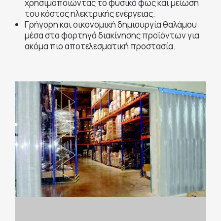
χρησιμοποιώντας το φυσικό φως και μείωση
του κόστος ηλεκτρικής ενέργειας.
Γρήγορη και οικονομική δημιουργία θαλάμου
μέσα στα φορτηγά διακίνησης προϊόντων για
ακόμα πιο αποτελεσματική προστασία.