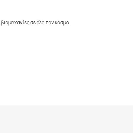
 βιομηχανίες σε όλο τον κόσμο.