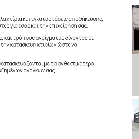
άλα κτίρια και εγκαταστάσεις αποθήκευσης,
στες για εσάς και την επιχείρηση σας.
ς και τρόπους ανοίγματος δίνοντας σε
στην κατασκευή κτιρίων ώστε να
α, κατασκευάζονται με τα ανθεκτικότερα
αυξημένων αναγκών σας.