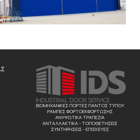
ΑΣ
ΒΙΟΜΗΧΑΝΙΚΕΣ ΠΟΡΤΕΣ ΠΑΝΤΟΣ ΤΥΠΟΥ
ΡΑΜΠΕΣ ΦΟΡΤΟΕΚΦΟΡΤΩΣΗΣ
ΑΝΥΨΩΤΙΚΑ ΤΡΑΠΕΖΙΑ
ΑΝΤΑΛΛΑΚΤΙΚΑ - ΤΟΠΟΘΕΤΗΣΕΙΣ
ΣΥΝΤΗΡΗΣΕΙΣ - ΕΠΙΣΚΕΥΕΣ