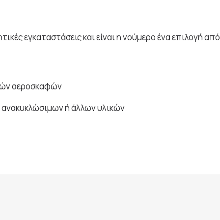
ικές εγκαταστάσεις και είναι η νούμερο ένα επιλογή από
νιών αεροσκαφών
 ανακυκλώσιμων ή άλλων υλικών